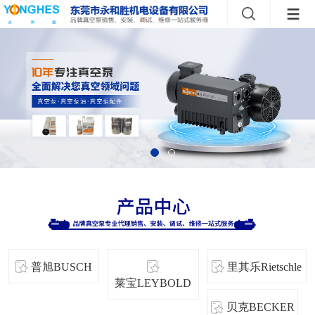
普旭BUSCH
里其乐Rietschle
莱宝LEYBOLD
贝克BECKER