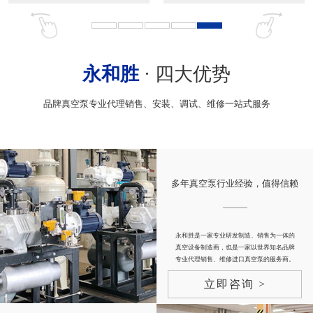
永和胜
· 四大优势
品牌真空泵专业代理销售、安装、调试、维修一站式服务
多年真空泵行业经验，值得信赖
永和胜是一家专业研发制造、销售为一体的
真空设备制造商，也是一家以世界知名品牌
专业代理销售、维修进口真空泵的服务商。
立即咨询 >