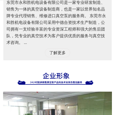
东莞市永和胜机电设备有限公司是一家专业研发制造、
销售为一体的真空设备制造商，也是一家以世界知名品
牌专业代理销售、维修进口真空泵的服务商。 东莞市永
和胜机电设备有限公司采用中德合资技术生产制造，公
司拥有一支经验丰富的专业资深工程师和强大的售后团
队，凭专业的真空技术为客户提供优质的服务与真空技
术咨询。 ...
了解更多