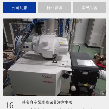
公司动态
行业资讯
常见问题
莱宝真空泵维修保养注意事项
16