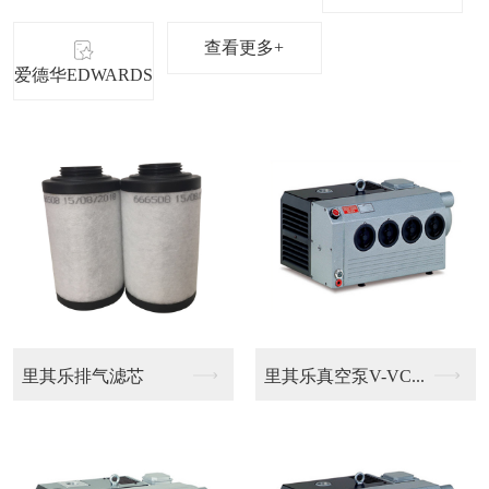
查看更多+
爱德华EDWARDS
里其乐排气滤芯
里其乐真空泵V-VC...