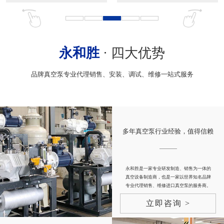
永和胜
· 四大优势
品牌真空泵专业代理销售、安装、调试、维修一站式服务
多年真空泵行业经验，值得信赖
永和胜是一家专业研发制造、销售为一体的
真空设备制造商，也是一家以世界知名品牌
专业代理销售、维修进口真空泵的服务商。
立即咨询 >