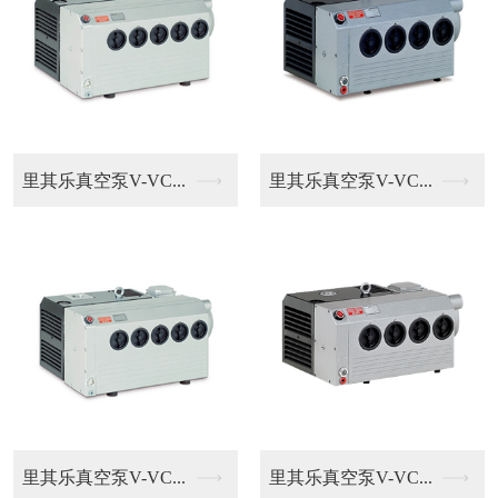
里其乐真空泵V-VC...
里其乐真空泵V-VC...
里其乐真空泵V-VC...
里其乐真空泵V-VC...