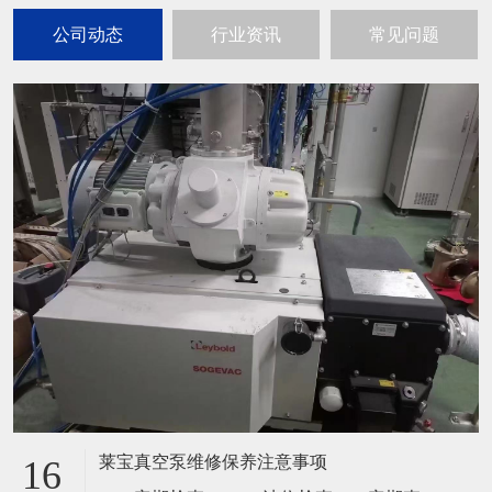
公司动态
行业资讯
常见问题
莱宝真空泵维修保养注意事项
16