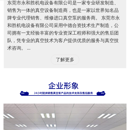
东莞市永和胜机电设备有限公司是一家专业研发制造、
销售为一体的真空设备制造商，也是一家以世界知名品
牌专业代理销售、维修进口真空泵的服务商。 东莞市永
和胜机电设备有限公司采用中德合资技术生产制造，公
司拥有一支经验丰富的专业资深工程师和强大的售后团
队，凭专业的真空技术为客户提供优质的服务与真空技
术咨询。 ...
了解更多