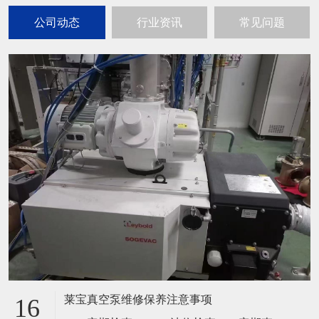
公司动态
行业资讯
常见问题
莱宝真空泵维修保养注意事项
16