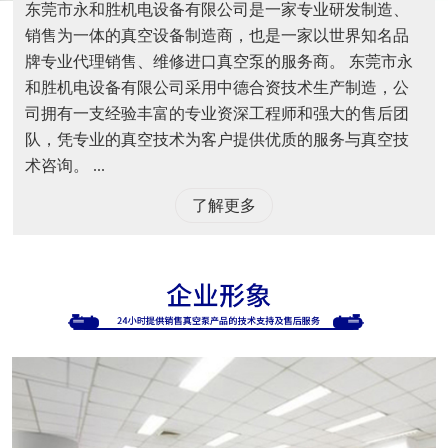
东莞市永和胜机电设备有限公司是一家专业研发制造、
销售为一体的真空设备制造商，也是一家以世界知名品
牌专业代理销售、维修进口真空泵的服务商。 东莞市永
和胜机电设备有限公司采用中德合资技术生产制造，公
司拥有一支经验丰富的专业资深工程师和强大的售后团
队，凭专业的真空技术为客户提供优质的服务与真空技
术咨询。 ...
了解更多