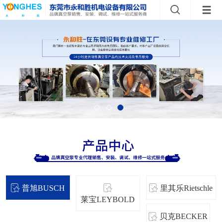
普旭BUSCH
里其乐Rietschle
莱宝LEYBOLD
贝克BECKER