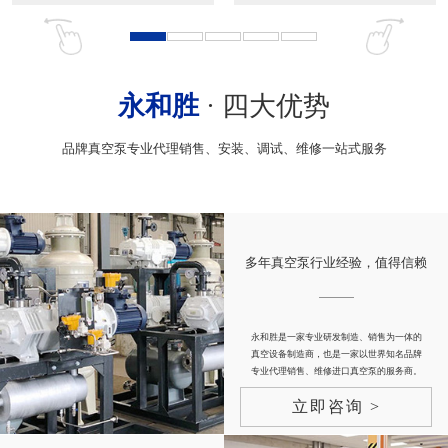
永和胜
· 四大优势
品牌真空泵专业代理销售、安装、调试、维修一站式服务
多年真空泵行业经验，值得信赖
永和胜是一家专业研发制造、销售为一体的
真空设备制造商，也是一家以世界知名品牌
专业代理销售、维修进口真空泵的服务商。
立即咨询 >