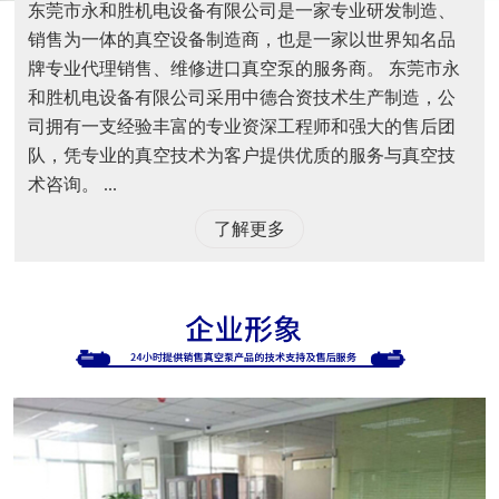
东莞市永和胜机电设备有限公司是一家专业研发制造、
销售为一体的真空设备制造商，也是一家以世界知名品
牌专业代理销售、维修进口真空泵的服务商。 东莞市永
和胜机电设备有限公司采用中德合资技术生产制造，公
司拥有一支经验丰富的专业资深工程师和强大的售后团
队，凭专业的真空技术为客户提供优质的服务与真空技
术咨询。 ...
了解更多