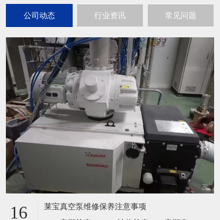
公司动态
行业资讯
常见问题
莱宝真空泵维修保养注意事项
16