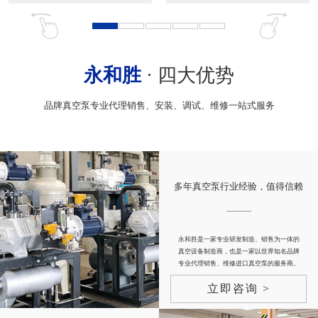
永和胜
· 四大优势
品牌真空泵专业代理销售、安装、调试、维修一站式服务
多年真空泵行业经验，值得信赖
永和胜是一家专业研发制造、销售为一体的
真空设备制造商，也是一家以世界知名品牌
专业代理销售、维修进口真空泵的服务商。
立即咨询 >