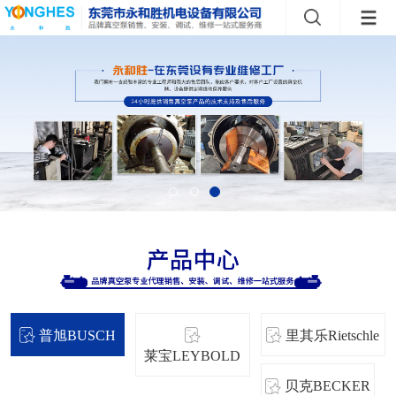
普旭BUSCH
里其乐Rietschle
莱宝LEYBOLD
贝克BECKER