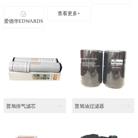
查看更多+
爱德华EDWARDS
莱宝排气滤芯
莱宝排气滤芯