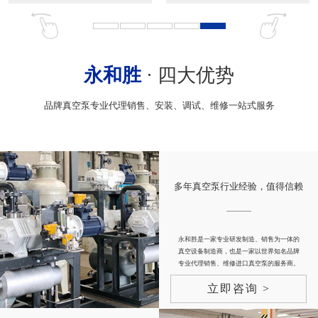
永和胜
· 四大优势
品牌真空泵专业代理销售、安装、调试、维修一站式服务
多年真空泵行业经验，值得信赖
永和胜是一家专业研发制造、销售为一体的
真空设备制造商，也是一家以世界知名品牌
专业代理销售、维修进口真空泵的服务商。
立即咨询 >