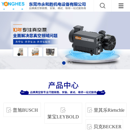
普旭BUSCH
里其乐Rietschle
莱宝LEYBOLD
贝克BECKER