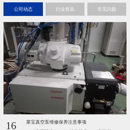
公司动态
行业资讯
常见问题
莱宝真空泵维修保养注意事项
16