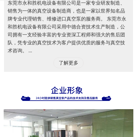
东莞市永和胜机电设备有限公司是一家专业研发制造、
销售为一体的真空设备制造商，也是一家以世界知名品
牌专业代理销售、维修进口真空泵的服务商。 东莞市永
和胜机电设备有限公司采用中德合资技术生产制造，公
司拥有一支经验丰富的专业资深工程师和强大的售后团
队，凭专业的真空技术为客户提供优质的服务与真空技
术咨询。 ...
了解更多