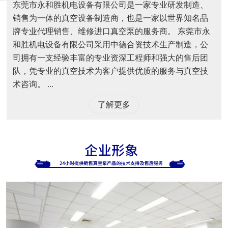
东莞市永和胜机电设备有限公司是一家专业研发制造、
销售为一体的真空设备制造商，也是一家以世界知名品
牌专业代理销售、维修进口真空泵的服务商。 东莞市永
和胜机电设备有限公司采用中德合资技术生产制造，公
司拥有一支经验丰富的专业资深工程师和强大的售后团
队，凭专业的真空技术为客户提供优质的服务与真空技
术咨询。 ...
了解更多