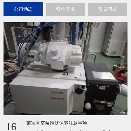
公司动态
行业资讯
常见问题
莱宝真空泵维修保养注意事项
16