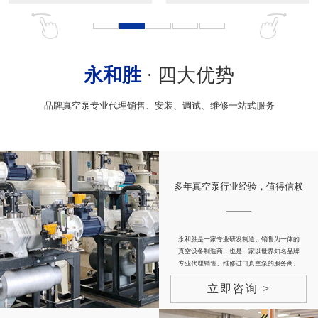
永和胜
· 四大优势
品牌真空泵专业代理销售、安装、调试、维修一站式服务
多年真空泵行业经验，值得信赖
永和胜是一家专业研发制造、销售为一体的
真空设备制造商，也是一家以世界知名品牌
专业代理销售、维修进口真空泵的服务商。
立即咨询 >