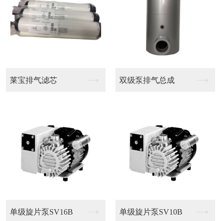
里其乐真空泵V-VC...
里其乐真空泵V-VC...
里其乐真空泵V-VC...
里其乐真空泵V-VC...