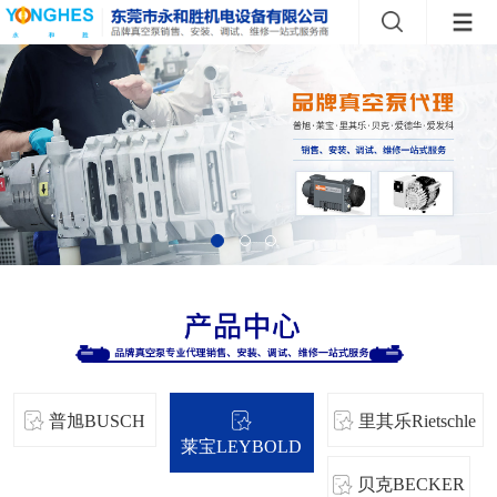
普旭BUSCH
里其乐Rietschle
莱宝LEYBOLD
贝克BECKER