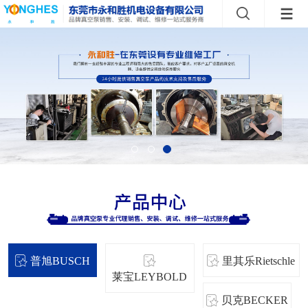
普旭BUSCH
里其乐Rietschle
莱宝LEYBOLD
贝克BECKER