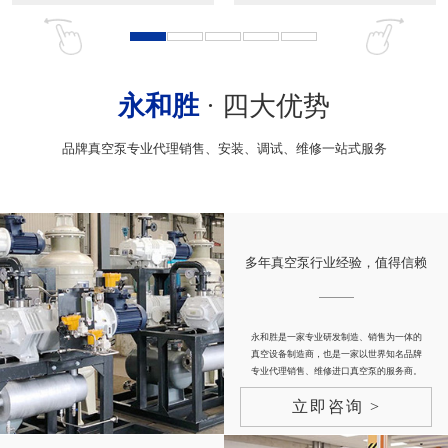
永和胜
· 四大优势
品牌真空泵专业代理销售、安装、调试、维修一站式服务
多年真空泵行业经验，值得信赖
永和胜是一家专业研发制造、销售为一体的
真空设备制造商，也是一家以世界知名品牌
专业代理销售、维修进口真空泵的服务商。
立即咨询 >