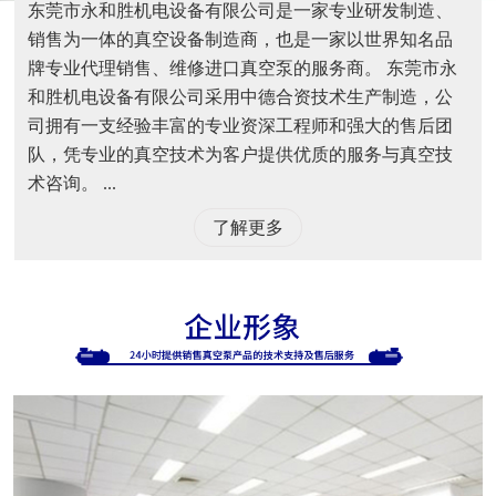
东莞市永和胜机电设备有限公司是一家专业研发制造、
销售为一体的真空设备制造商，也是一家以世界知名品
牌专业代理销售、维修进口真空泵的服务商。 东莞市永
和胜机电设备有限公司采用中德合资技术生产制造，公
司拥有一支经验丰富的专业资深工程师和强大的售后团
队，凭专业的真空技术为客户提供优质的服务与真空技
术咨询。 ...
了解更多