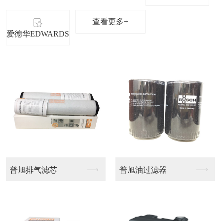
查看更多+
爱德华EDWARDS
莱宝排气滤芯
莱宝排气滤芯