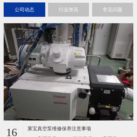
公司动态
行业资讯
常见问题
莱宝真空泵维修保养注意事项
16