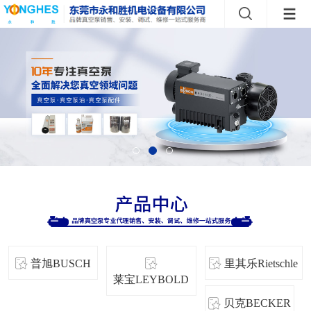
普旭BUSCH
里其乐Rietschle
莱宝LEYBOLD
贝克BECKER