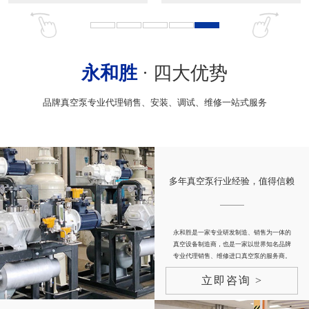
永和胜
· 四大优势
品牌真空泵专业代理销售、安装、调试、维修一站式服务
多年真空泵行业经验，值得信赖
永和胜是一家专业研发制造、销售为一体的
真空设备制造商，也是一家以世界知名品牌
专业代理销售、维修进口真空泵的服务商。
立即咨询 >