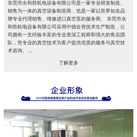
东莞市永和胜机电设备有限公司是一家专业研发制造、
销售为一体的真空设备制造商，也是一家以世界知名品
牌专业代理销售、维修进口真空泵的服务商。 东莞市永
和胜机电设备有限公司采用中德合资技术生产制造，公
司拥有一支经验丰富的专业资深工程师和强大的售后团
队，凭专业的真空技术为客户提供优质的服务与真空技
术咨询。 ...
了解更多