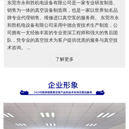
东莞市永和胜机电设备有限公司是一家专业研发制造、
销售为一体的真空设备制造商，也是一家以世界知名品
牌专业代理销售、维修进口真空泵的服务商。 东莞市永
和胜机电设备有限公司采用中德合资技术生产制造，公
司拥有一支经验丰富的专业资深工程师和强大的售后团
队，凭专业的真空技术为客户提供优质的服务与真空技
术咨询。 ...
了解更多