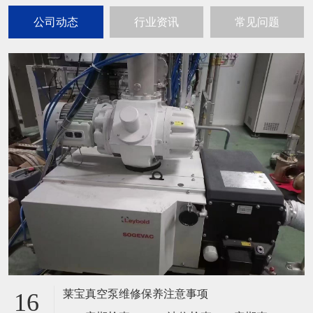
公司动态
行业资讯
常见问题
莱宝真空泵维修保养注意事项
16