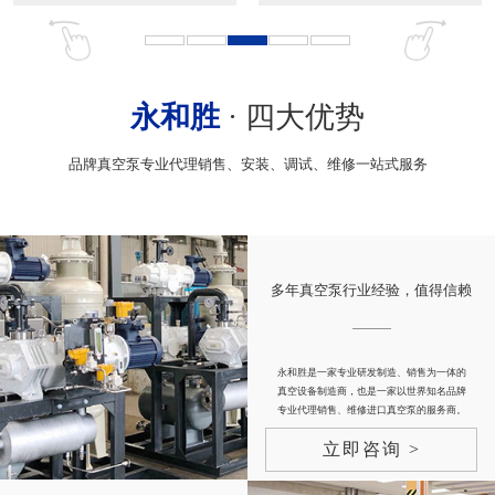
永和胜
· 四大优势
品牌真空泵专业代理销售、安装、调试、维修一站式服务
多年真空泵行业经验，值得信赖
永和胜是一家专业研发制造、销售为一体的
真空设备制造商，也是一家以世界知名品牌
专业代理销售、维修进口真空泵的服务商。
立即咨询 >